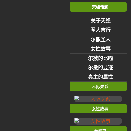
天经话题
关于天经
圣人言行
尔撒圣人
女性故事
尔撒的比喻
尔撒的显迹
真主的属性
人际关系
女性故事
金钱篇