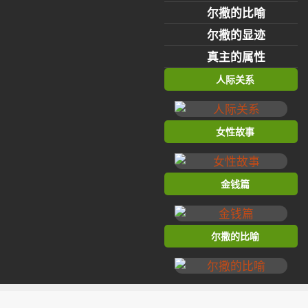
尔撒的比喻
尔撒的显迹
真主的属性
人际关系
女性故事
金钱篇
尔撒的比喻