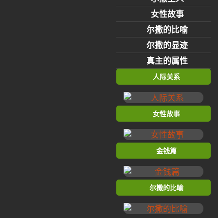
女性故事
尔撒的比喻
尔撒的显迹
真主的属性
人际关系
女性故事
金钱篇
尔撒的比喻