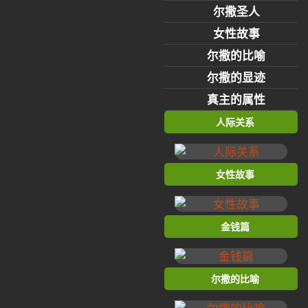
尔撒圣人
女性故事
尔撒的比喻
尔撒的显迹
真主的属性
人际关系
女性故事
金钱篇
尔撒的比喻