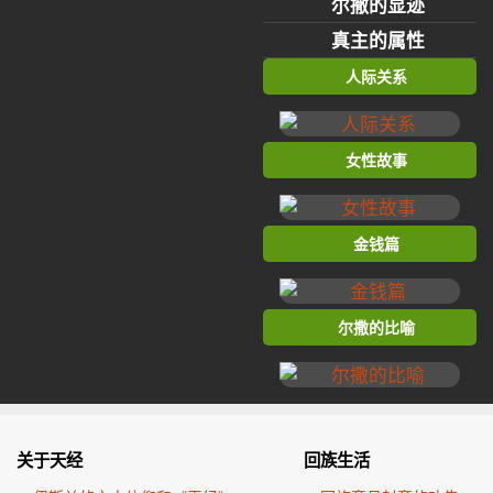
尔撒的显迹
真主的属性
人际关系
女性故事
金钱篇
尔撒的比喻
关于天经
回族生活